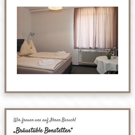
Wir freuen uns auf Ihren Besuch!
„Bräustüble Bonstetten“