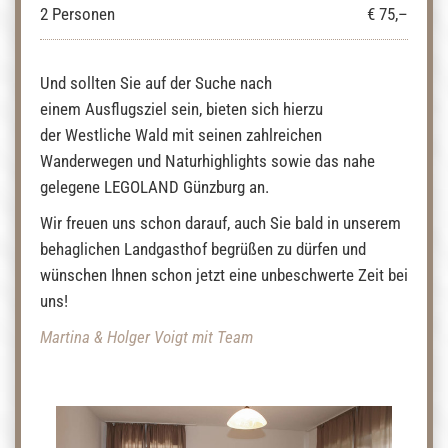
2 Personen
€ 75,–
Und sollten Sie auf der Suche nach
einem Ausflugsziel sein, bieten sich hierzu
der Westliche Wald mit seinen zahlreichen
Wanderwegen und Naturhighlights sowie das nahe
gelegene LEGOLAND Günzburg an.
Wir freuen uns schon darauf, auch Sie bald in unserem
behaglichen Landgasthof begrüßen zu dürfen und
wünschen Ihnen schon jetzt eine unbeschwerte Zeit bei
uns!
Martina & Holger Voigt mit Team