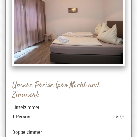
Unsere Preise (pro Nacht und
Zimmer):
Einzelzimmer
1 Person
€ 50,–
Doppelzimmer