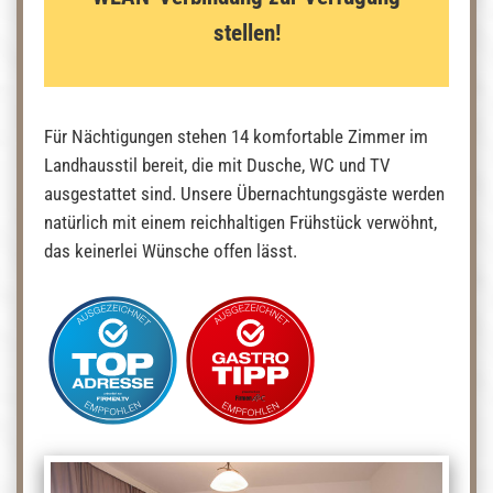
stellen!
Für Nächtigungen stehen 14 komfortable Zimmer im
Landhausstil bereit, die mit Dusche, WC und TV
ausgestattet sind. Unsere Übernachtungsgäste werden
natürlich mit einem reichhaltigen Frühstück verwöhnt,
das keinerlei Wünsche offen lässt.