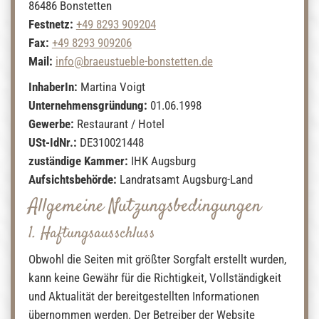
86486
Bonstetten
Festnetz:
+49 8293 909204
Fax:
+49 8293 909206
Mail:
info@braeustueble-bonstetten.de
InhaberIn:
Martina Voigt
Unternehmensgründung:
01.06.1998
Gewerbe:
Restaurant / Hotel
USt-IdNr.:
DE310021448
zuständige Kammer:
IHK Augsburg
Aufsichtsbehörde:
Landratsamt Augsburg-Land
Allgemeine Nutzungsbedingungen
1. Haftungsausschluss
Obwohl die Seiten mit größter Sorgfalt erstellt wurden,
kann keine Gewähr für die Richtigkeit, Vollständigkeit
und Aktualität der bereitgestellten Informationen
übernommen werden. Der Betreiber der Website