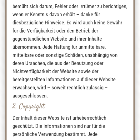
bemüht sich darum, Fehler oder Irrtümer zu berichtigen,
wenn er Kenntnis davon erhält – danke für
diesbezügliche Hinweise. Es wird auch keine Gewähr
für die Verfügbarkeit oder den Betrieb der
gegenständlichen Website und ihrer Inhalte
übernommen. Jede Haftung für unmittelbare,
mittelbare oder sonstige Schäden, unabhängig von
deren Ursachen, die aus der Benutzung oder
Nichtverfügbarkeit der Website sowie der
bereitgestellten Informationen auf dieser Website
erwachsen, wird – soweit rechtlich zulässig –
ausgeschlossen.
2. Copyright
Der Inhalt dieser Website ist urheberrechtlich
geschützt. Die Informationen sind nur für die
persönliche Verwendung bestimmt. Jede