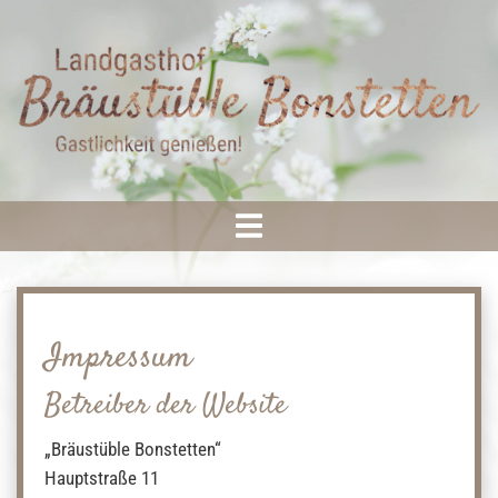
Impressum
Betreiber der Website
„Bräustüble Bonstetten“
Hauptstraße 11