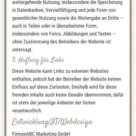
weitergehende Nutzung, insbesondere die Speicherung
in Datenbanken, Vervielfältigung und jede Form von
gewerblicher Nutzung sowie die Weitergabe an Dritte –
auch in Teilen oder in überarbeiteter Form,
insbesondere von Fotos, Abbildungen und Texten –
ohne Zustimmung des Betreibers der Website ist
untersagt.
3. Haftung für Links
Diese Website kann Links zu externen Websites
enthalten, jedoch hat der Betreiber der Website keinen
Einfluss auf diese Zielseiten. Deshalb wird für diese
fremden Inhalte auch keine Gewähr übernommen, dafür
ist stets der jeweilige Anbieter der Seiten
verantwortlich.
Entwicklung/IT/Webdesign
FirmenABC Marketing GmbH